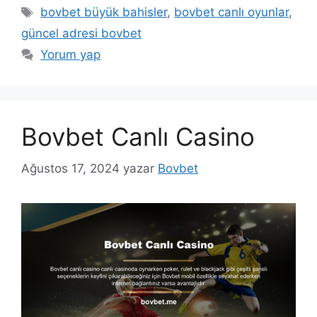
Etiketler
bovbet büyük bahisler
,
bovbet canlı oyunlar
,
güncel adresi bovbet
Yorum yap
Bovbet Canlı Casino
Ağustos 17, 2024
yazar
Bovbet