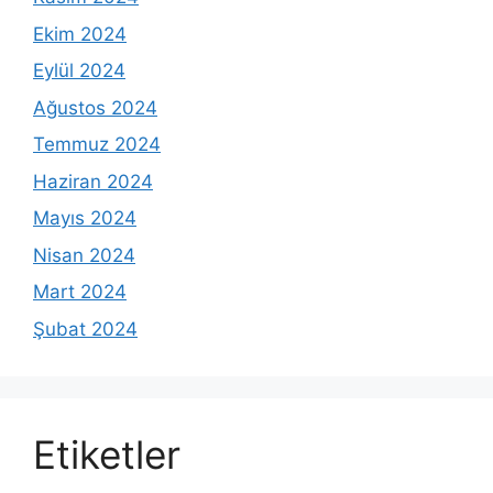
Ekim 2024
Eylül 2024
Ağustos 2024
Temmuz 2024
Haziran 2024
Mayıs 2024
Nisan 2024
Mart 2024
Şubat 2024
Etiketler