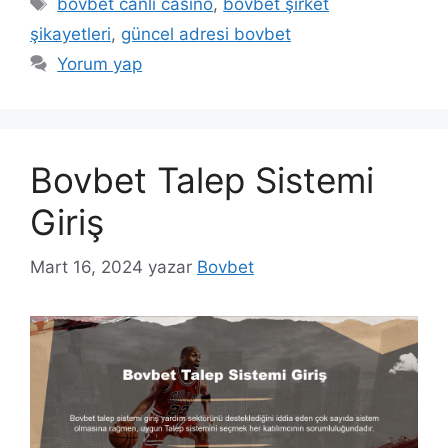
Etiketler
bovbet canlı casino
,
bovbet şirket
şikayetleri
,
güncel adresi bovbet
Yorum yap
Bovbet Talep Sistemi
Giriş
Mart 16, 2024
yazar
Bovbet