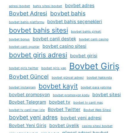
bovbet adres
adresi bovbet
bahis sitesi bovbet
Bovbet Adresi
bovbet bahis
bovbet bahis seçenekleri
bovbet bahis platformu
bovbet bahis sitesi
bovbet bahis şirketi
bovbet canli destek
bovbet bonus
bovbet canlı casino
bovbet casino sitesi
bovbet canlı oyunlar
bovbet giris adresi
bovbet girisi
Bovbet Giriş
bovbet giris twitter
bovbet giris yap
Bovbet Güncel
bovbet güncel adresi
bovbet hakkında
bovbet kayit
bovbet instagram
bovbet para yatırma
bovbet promosyon
bovbet sitesi
bovbet promosyon kodu
Bovbet Telegram
bovbet tv
bovbet tv canli maç
Bovbet Twitter
bovbet tv canli maç izle
Bovbet Web Sitesi
bovbet yeni adres
bovbet yeni adresi
Bovbet Yeni Giriş
bovbet üyelik
casino sitesi bovbet
güncel adresi bovbet