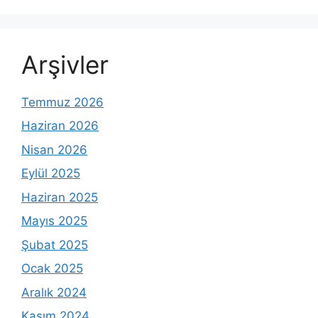
Arşivler
Temmuz 2026
Haziran 2026
Nisan 2026
Eylül 2025
Haziran 2025
Mayıs 2025
Şubat 2025
Ocak 2025
Aralık 2024
Kasım 2024