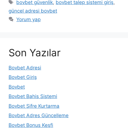
Etiketler
bovbet güvenlik
,
bovbet talep sistemi giriş
,
güncel adresi bovbet
Yorum yap
Son Yazılar
Bovbet Adresi
Bovbet Giriş
Bovbet
Bovbet Bahis Sistemi
Bovbet Şifre Kurtarma
Bovbet Adres Güncelleme
Bovbet Bonus Keşfi