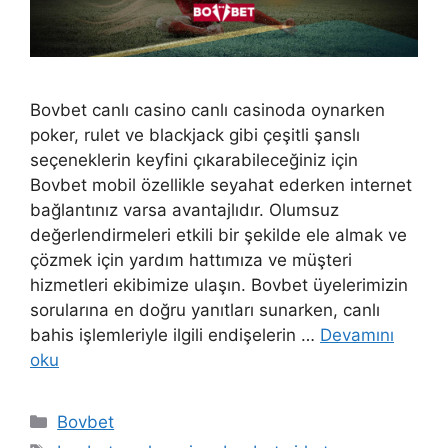
Bovbet canlı casino canlı casinoda oynarken
poker, rulet ve blackjack gibi çeşitli şanslı
seçeneklerin keyfini çıkarabileceğiniz için
Bovbet mobil özellikle seyahat ederken internet
bağlantınız varsa avantajlıdır. Olumsuz
değerlendirmeleri etkili bir şekilde ele almak ve
çözmek için yardım hattımıza ve müşteri
hizmetleri ekibimize ulaşın. Bovbet üyelerimizin
sorularına en doğru yanıtları sunarken, canlı
bahis işlemleriyle ilgili endişelerin …
Devamını
oku
Kategoriler
Bovbet