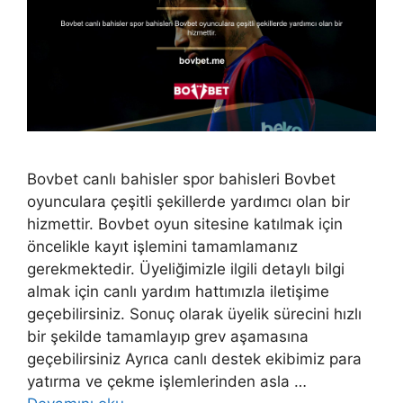
Bovbet canlı bahisler spor bahisleri Bovbet
oyunculara çeşitli şekillerde yardımcı olan bir
hizmettir. Bovbet oyun sitesine katılmak için
öncelikle kayıt işlemini tamamlamanız
gerekmektedir. Üyeliğimizle ilgili detaylı bilgi
almak için canlı yardım hattımızla iletişime
geçebilirsiniz. Sonuç olarak üyelik sürecini hızlı
bir şekilde tamamlayıp grev aşamasına
geçebilirsiniz Ayrıca canlı destek ekibimiz para
yatırma ve çekme işlemlerinden asla …