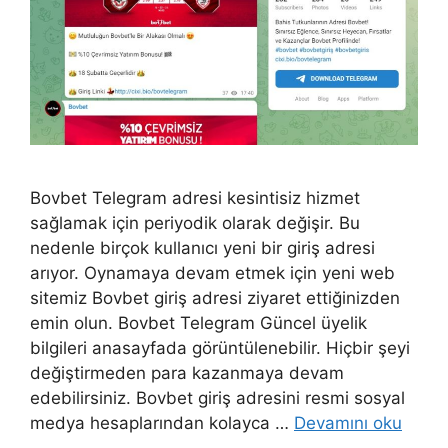
Bovbet Telegram adresi kesintisiz hizmet
sağlamak için periyodik olarak değişir. Bu
nedenle birçok kullanıcı yeni bir giriş adresi
arıyor. Oynamaya devam etmek için yeni web
sitemiz Bovbet giriş adresi ziyaret ettiğinizden
emin olun. Bovbet Telegram Güncel üyelik
bilgileri anasayfada görüntülenebilir. Hiçbir şeyi
değiştirmeden para kazanmaya devam
edebilirsiniz. Bovbet giriş adresini resmi sosyal
medya hesaplarından kolayca …
Devamını oku