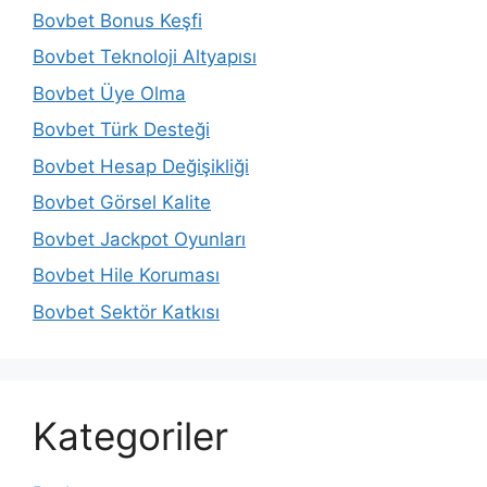
Bovbet Bonus Keşfi
Bovbet Teknoloji Altyapısı
Bovbet Üye Olma
Bovbet Türk Desteği
Bovbet Hesap Değişikliği
Bovbet Görsel Kalite
Bovbet Jackpot Oyunları
Bovbet Hile Koruması
Bovbet Sektör Katkısı
Kategoriler