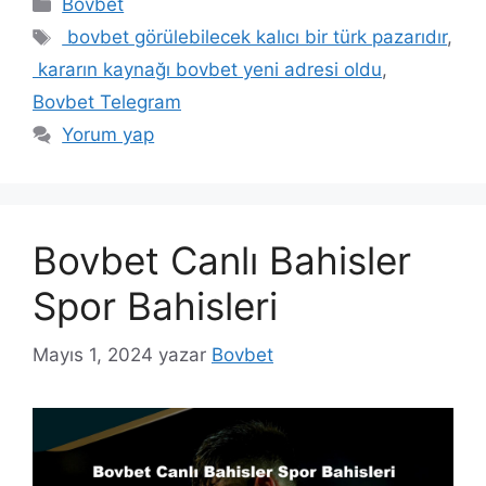
Kategoriler
Bovbet
Etiketler
bovbet görülebilecek kalıcı bir türk pazarıdır
,
kararın kaynağı bovbet yeni adresi oldu
,
Bovbet Telegram
Yorum yap
Bovbet Canlı Bahisler
Spor Bahisleri
Mayıs 1, 2024
yazar
Bovbet