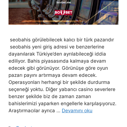
seobahis görülebilecek kalıcı bir türk pazarıdır
seobahis yeni giriş adresi ve benzerlerine
dayanılarak Türkiye’den ayrılabileceği iddia
ediliyor. Bahis piyasasında kalmaya devam
edecek gibi görünüyor. Görünüşe göre oyun
pazarı payını artırmaya devam edecek.
Operasyonları herhangi bir şekilde durdurma
seçeneği yoktu. Diğer yabancı casino severlere
benzer şekilde biz de zaman zaman
bahislerimizi yaparken engellerle karşılaşıyoruz.
Araştırmacılar ayrıca …
Devamını oku