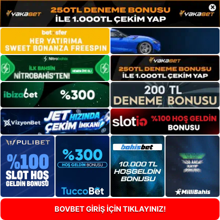
×
BOVBET GİRİŞ İÇİN TIKLAYINIZ!