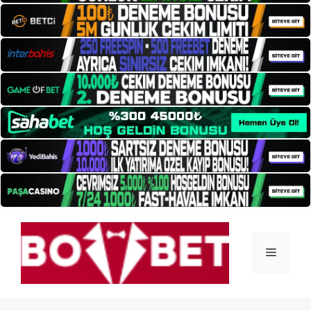
İçeriğe
atla
Menü