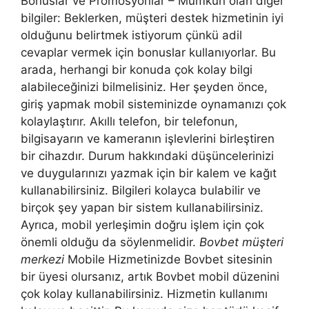
Bonuslar ve Promosyonlar – Mümkün olan diğer
bilgiler: Beklerken, müşteri destek hizmetinin iyi
olduğunu belirtmek istiyorum çünkü adil
cevaplar vermek için bonuslar kullanıyorlar. Bu
arada, herhangi bir konuda çok kolay bilgi
alabileceğinizi bilmelisiniz. Her şeyden önce,
giriş yapmak mobil sisteminizde oynamanızı çok
kolaylaştırır. Akıllı telefon, bir telefonun,
bilgisayarın ve kameranın işlevlerini birleştiren
bir cihazdır. Durum hakkındaki düşüncelerinizi
ve duygularınızı yazmak için bir kalem ve kağıt
kullanabilirsiniz. Bilgileri kolayca bulabilir ve
birçok şey yapan bir sistem kullanabilirsiniz.
Ayrıca, mobil yerleşimin doğru işlem için çok
önemli olduğu da söylenmelidir.
Bovbet müşteri
merkezi
Mobile Hizmetinizde Bovbet sitesinin
bir üyesi olursanız, artık Bovbet mobil düzenini
çok kolay kullanabilirsiniz. Hizmetin kullanımı