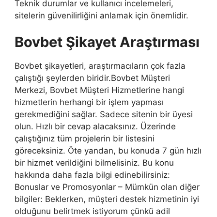
Teknik durumlar ve kullanıcı incelemeleri,
sitelerin güvenilirliğini anlamak için önemlidir.
Bovbet Şikayet Araştırması
Bovbet şikayetleri, araştırmacıların çok fazla
çalıştığı şeylerden biridir.Bovbet Müşteri
Merkezi, Bovbet Müşteri Hizmetlerine hangi
hizmetlerin herhangi bir işlem yapması
gerekmediğini sağlar. Sadece sitenin bir üyesi
olun. Hızlı bir cevap alacaksınız. Üzerinde
çalıştığınız tüm projelerin bir listesini
göreceksiniz. Öte yandan, bu konuda 7 gün hızlı
bir hizmet verildiğini bilmelisiniz. Bu konu
hakkında daha fazla bilgi edinebilirsiniz:
Bonuslar ve Promosyonlar – Mümkün olan diğer
bilgiler: Beklerken, müşteri destek hizmetinin iyi
olduğunu belirtmek istiyorum çünkü adil