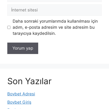
İnternet
sitesi
Daha sonraki yorumlarımda kullanılması için
adım, e-posta adresim ve site adresim bu
tarayıcıya kaydedilsin.
Son Yazılar
Bovbet Adresi
Bovbet Giriş