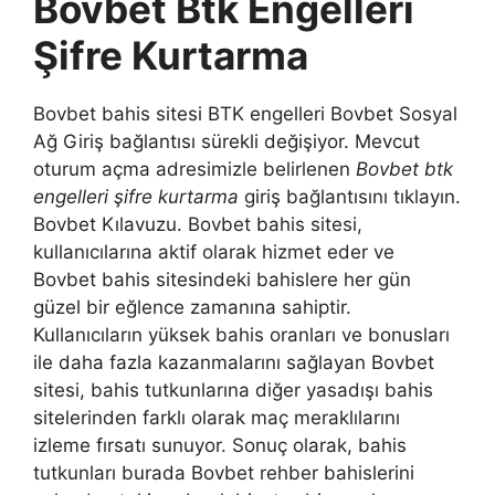
Bovbet Btk Engelleri
Şifre Kurtarma
Bovbet bahis sitesi BTK engelleri Bovbet Sosyal
Ağ Giriş bağlantısı sürekli değişiyor. Mevcut
oturum açma adresimizle belirlenen
Bovbet btk
engelleri şifre kurtarma
giriş bağlantısını tıklayın.
Bovbet Kılavuzu. Bovbet bahis sitesi,
kullanıcılarına aktif olarak hizmet eder ve
Bovbet bahis sitesindeki bahislere her gün
güzel bir eğlence zamanına sahiptir.
Kullanıcıların yüksek bahis oranları ve bonusları
ile daha fazla kazanmalarını sağlayan Bovbet
sitesi, bahis tutkunlarına diğer yasadışı bahis
sitelerinden farklı olarak maç meraklılarını
izleme fırsatı sunuyor. Sonuç olarak, bahis
tutkunları burada Bovbet rehber bahislerini