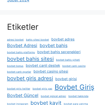
Şubat 2024
Etiketler
bovbet adres
adresi bovbet
bahis sitesi bovbet
Bovbet Adresi
bovbet bahis
bovbet bahis seçenekleri
bovbet bahis platformu
bovbet bahis sitesi
bovbet bahis şirketi
bovbet canli destek
bovbet bonus
bovbet canlı casino
bovbet casino sitesi
bovbet canlı oyunlar
bovbet giris adresi
bovbet girisi
Bovbet Giriş
bovbet giris twitter
bovbet giris yap
Bovbet Güncel
bovbet güncel adresi
bovbet hakkında
bovbet kayit
bovbet instagram
bovbet para yatırma