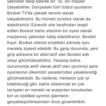
yakından takip ederek bir -to -bir maçları
izleyebilirler. Dünyadaki tüm futbol oyunlarını
Bovbet TV’de yüksek tanımlı olarak
izleyebilirsiniz. Bu hizmeti ücretsiz olarak da
alabilirsiniz! Güvenilir site tarafından tespit
edilen Bovbet bahis sitesinin bir üyesi olarak
maçlarınızı yakından takip edebilirsiniz. Bovbet
Kayıt. Bovbet sitenizi eriştikleri adresle aynı
merakla ziyaret edebilir. Bu garip durumda, yeni
giriş adresine bir alternatif olan Bovbet adlı
siteyi görüntüleyebiliriz. Yasadışı bahis
durumunda aktif olarak aktif olan çevrimiçi şans
oyunlarının ülkemizin yasalarından yasaklandığı
görülmektedir. Bu nedenle, Herkesin çok iyi
bilebileceği gibi, bahis sitelerinde en çok
tartışılan en meraklı ve araştırılan konulardan
biri ve özellikle ayrıntılı işlemlerin
gerçekleştirilmesinden önce güvenilirliktir.