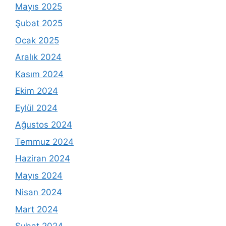
Mayıs 2025
Şubat 2025
Ocak 2025
Aralık 2024
Kasım 2024
Ekim 2024
Eylül 2024
Ağustos 2024
Temmuz 2024
Haziran 2024
Mayıs 2024
Nisan 2024
Mart 2024