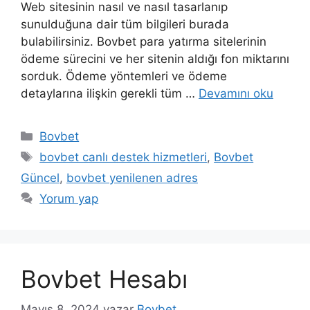
Web sitesinin nasıl ve nasıl tasarlanıp
sunulduğuna dair tüm bilgileri burada
bulabilirsiniz. Bovbet para yatırma sitelerinin
ödeme sürecini ve her sitenin aldığı fon miktarını
sorduk. Ödeme yöntemleri ve ödeme
detaylarına ilişkin gerekli tüm …
Devamını oku
Kategoriler
Bovbet
Etiketler
bovbet canlı destek hizmetleri
,
Bovbet
Güncel
,
bovbet yenilenen adres
Yorum yap
Bovbet Hesabı
Mayıs 8, 2024
yazar
Bovbet