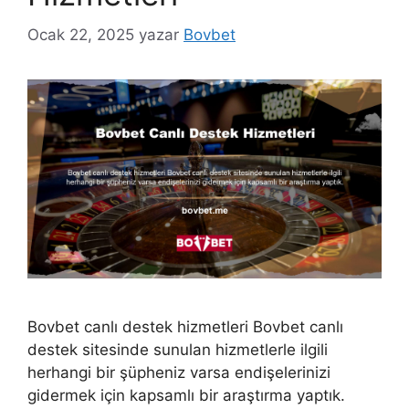
Ocak 22, 2025
yazar
Bovbet
Bovbet canlı destek hizmetleri Bovbet canlı
destek sitesinde sunulan hizmetlerle ilgili
herhangi bir şüpheniz varsa endişelerinizi
gidermek için kapsamlı bir araştırma yaptık.