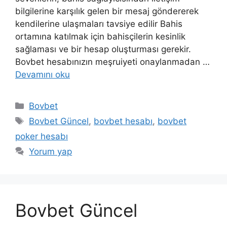
bilgilerine karşılık gelen bir mesaj göndererek
kendilerine ulaşmaları tavsiye edilir Bahis
ortamına katılmak için bahisçilerin kesinlik
sağlaması ve bir hesap oluşturması gerekir.
Bovbet hesabınızın meşruiyeti onaylanmadan …
Devamını oku
Kategoriler
Bovbet
Etiketler
Bovbet Güncel
,
bovbet hesabı
,
bovbet
poker hesabı
Yorum yap
Bovbet Güncel