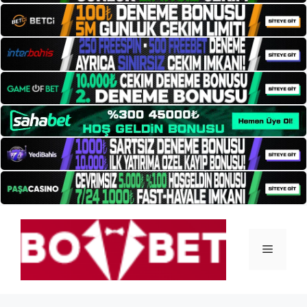
İçeriğe
atla
Menü