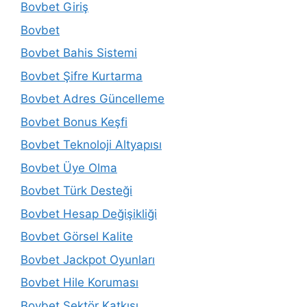
Bovbet Giriş
Bovbet
Bovbet Bahis Sistemi
Bovbet Şifre Kurtarma
Bovbet Adres Güncelleme
Bovbet Bonus Keşfi
Bovbet Teknoloji Altyapısı
Bovbet Üye Olma
Bovbet Türk Desteği
Bovbet Hesap Değişikliği
Bovbet Görsel Kalite
Bovbet Jackpot Oyunları
Bovbet Hile Koruması
Bovbet Sektör Katkısı