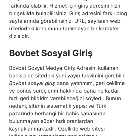
farkında olabilir. Hizmet için giriş adresini hızlı
bir şekilde bulabilirsiniz. Giriş adresini farklı blog
sayfalarında görebilirsiniz. URL, sayfanın web
üzerindeki konumunu tanımlayan bir karakter
dizisidir.
Bovbet Sosyal Giriş
Bovbet Sosyal Medya Giriş Adresini kullanan
bahisçiler, sitedeki yeni yayın takvimini görebilir.
Bovbet sosyal giriş
bana yatırımım, geri çekilme
ve bonus süreçlerim hakkında bana ne kadar
hızlı geri bildirim verebileceğini söyledi. Bunun
nedeni, sitenin sistematik yapısı ve Türk
pazarında herhangi bir bahis sahasında
bulunmayan süper hızlı oranlardan
kaynaklanmaktadır. Özellikle web sitesi