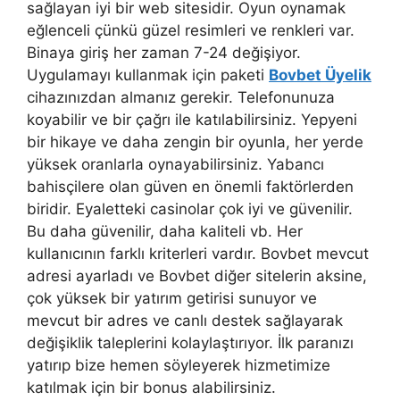
sağlayan iyi bir web sitesidir. Oyun oynamak
eğlenceli çünkü güzel resimleri ve renkleri var.
Binaya giriş her zaman 7-24 değişiyor.
Uygulamayı kullanmak için paketi
Bovbet Üyelik
cihazınızdan almanız gerekir. Telefonunuza
koyabilir ve bir çağrı ile katılabilirsiniz. Yepyeni
bir hikaye ve daha zengin bir oyunla, her yerde
yüksek oranlarla oynayabilirsiniz. Yabancı
bahisçilere olan güven en önemli faktörlerden
biridir. Eyaletteki casinolar çok iyi ve güvenilir.
Bu daha güvenilir, daha kaliteli vb. Her
kullanıcının farklı kriterleri vardır. Bovbet mevcut
adresi ayarladı ve Bovbet diğer sitelerin aksine,
çok yüksek bir yatırım getirisi sunuyor ve
mevcut bir adres ve canlı destek sağlayarak
değişiklik taleplerini kolaylaştırıyor. İlk paranızı
yatırıp bize hemen söyleyerek hizmetimize
katılmak için bir bonus alabilirsiniz.