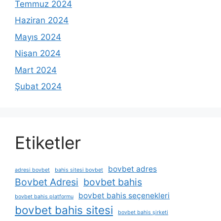
Temmuz 2024
Haziran 2024
Mayıs 2024
Nisan 2024
Mart 2024
Şubat 2024
Etiketler
bovbet adres
adresi bovbet
bahis sitesi bovbet
Bovbet Adresi
bovbet bahis
bovbet bahis seçenekleri
bovbet bahis platformu
bovbet bahis sitesi
bovbet bahis şirketi