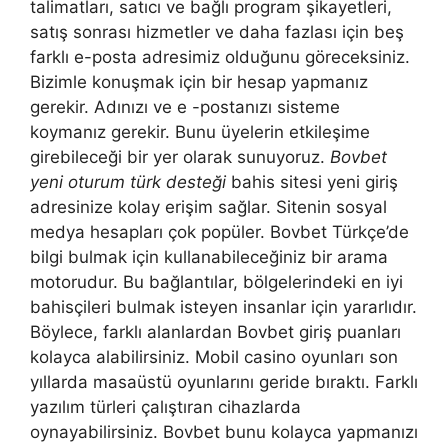
talimatları, satıcı ve bağlı program şikayetleri,
satış sonrası hizmetler ve daha fazlası için beş
farklı e-posta adresimiz olduğunu göreceksiniz.
Bizimle konuşmak için bir hesap yapmanız
gerekir. Adınızı ve e -postanızı sisteme
koymanız gerekir. Bunu üyelerin etkileşime
girebileceği bir yer olarak sunuyoruz.
Bovbet
yeni oturum türk desteği
bahis sitesi yeni giriş
adresinize kolay erişim sağlar. Sitenin sosyal
medya hesapları çok popüler. Bovbet Türkçe’de
bilgi bulmak için kullanabileceğiniz bir arama
motorudur. Bu bağlantılar, bölgelerindeki en iyi
bahisçileri bulmak isteyen insanlar için yararlıdır.
Böylece, farklı alanlardan Bovbet giriş puanları
kolayca alabilirsiniz. Mobil casino oyunları son
yıllarda masaüstü oyunlarını geride bıraktı. Farklı
yazılım türleri çalıştıran cihazlarda
oynayabilirsiniz. Bovbet bunu kolayca yapmanızı