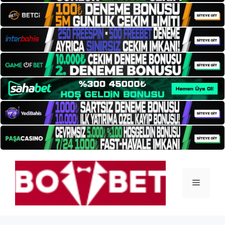
İçeriğe
atla
Menü