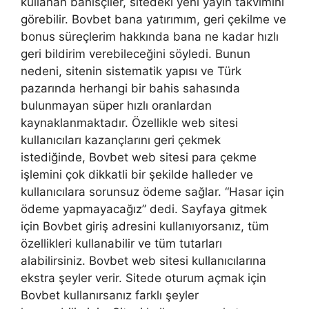
kullanan bahisçiler, sitedeki yeni yayın takvimini
görebilir. Bovbet bana yatırımım, geri çekilme ve
bonus süreçlerim hakkında bana ne kadar hızlı
geri bildirim verebileceğini söyledi. Bunun
nedeni, sitenin sistematik yapısı ve Türk
pazarında herhangi bir bahis sahasında
bulunmayan süper hızlı oranlardan
kaynaklanmaktadır. Özellikle web sitesi
kullanıcıları kazançlarını geri çekmek
istediğinde, Bovbet web sitesi para çekme
işlemini çok dikkatli bir şekilde halleder ve
kullanıcılara sorunsuz ödeme sağlar. “Hasar için
ödeme yapmayacağız” dedi. Sayfaya gitmek
için Bovbet giriş adresini kullanıyorsanız, tüm
özellikleri kullanabilir ve tüm tutarları
alabilirsiniz. Bovbet web sitesi kullanıcılarına
ekstra şeyler verir. Sitede oturum açmak için
Bovbet kullanırsanız farklı şeyler