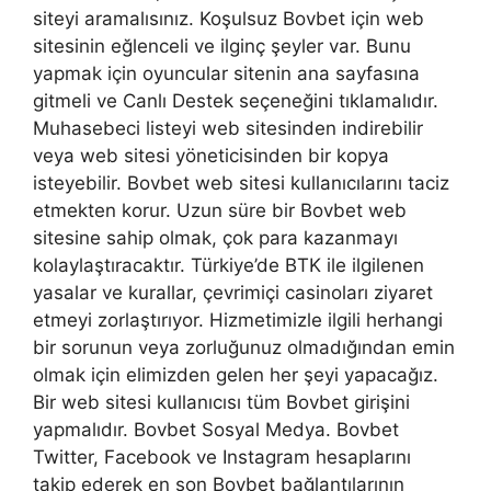
siteyi aramalısınız. Koşulsuz Bovbet için web
sitesinin eğlenceli ve ilginç şeyler var. Bunu
yapmak için oyuncular sitenin ana sayfasına
gitmeli ve Canlı Destek seçeneğini tıklamalıdır.
Muhasebeci listeyi web sitesinden indirebilir
veya web sitesi yöneticisinden bir kopya
isteyebilir. Bovbet web sitesi kullanıcılarını taciz
etmekten korur. Uzun süre bir Bovbet web
sitesine sahip olmak, çok para kazanmayı
kolaylaştıracaktır. Türkiye’de BTK ile ilgilenen
yasalar ve kurallar, çevrimiçi casinoları ziyaret
etmeyi zorlaştırıyor. Hizmetimizle ilgili herhangi
bir sorunun veya zorluğunuz olmadığından emin
olmak için elimizden gelen her şeyi yapacağız.
Bir web sitesi kullanıcısı tüm Bovbet girişini
yapmalıdır. Bovbet Sosyal Medya. Bovbet
Twitter, Facebook ve Instagram hesaplarını
takip ederek en son Bovbet bağlantılarının