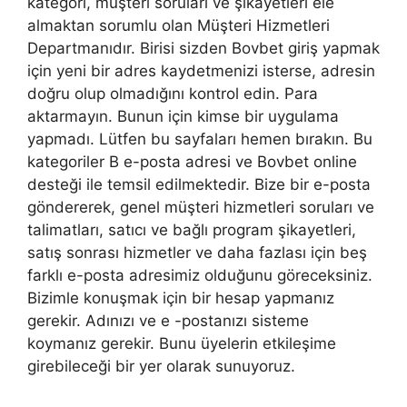
kategori, müşteri soruları ve şikayetleri ele
almaktan sorumlu olan Müşteri Hizmetleri
Departmanıdır. Birisi sizden Bovbet giriş yapmak
için yeni bir adres kaydetmenizi isterse, adresin
doğru olup olmadığını kontrol edin. Para
aktarmayın. Bunun için kimse bir uygulama
yapmadı. Lütfen bu sayfaları hemen bırakın. Bu
kategoriler B e-posta adresi ve Bovbet online
desteği ile temsil edilmektedir. Bize bir e-posta
göndererek, genel müşteri hizmetleri soruları ve
talimatları, satıcı ve bağlı program şikayetleri,
satış sonrası hizmetler ve daha fazlası için beş
farklı e-posta adresimiz olduğunu göreceksiniz.
Bizimle konuşmak için bir hesap yapmanız
gerekir. Adınızı ve e -postanızı sisteme
koymanız gerekir. Bunu üyelerin etkileşime
girebileceği bir yer olarak sunuyoruz.