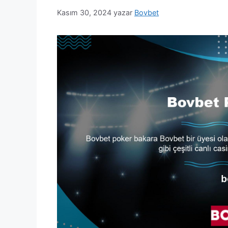
Kasım 30, 2024
yazar
Bovbet