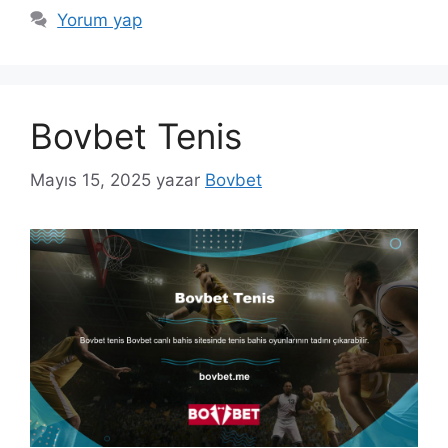
Yorum yap
Bovbet Tenis
Mayıs 15, 2025
yazar
Bovbet