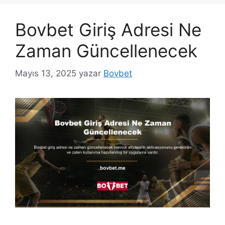
Bovbet Giriş Adresi Ne
Zaman Güncellenecek
Mayıs 13, 2025
yazar
Bovbet