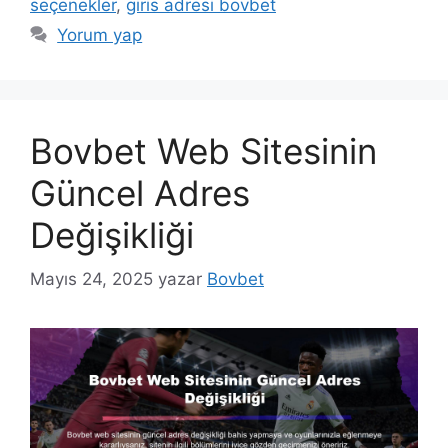
seçenekler
,
giris adresi bovbet
Yorum yap
Bovbet Web Sitesinin
Güncel Adres
Değişikliği
Mayıs 24, 2025
yazar
Bovbet