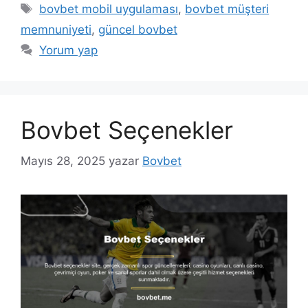
Etiketler
bovbet mobil uygulaması
,
bovbet müşteri
memnuniyeti
,
güncel bovbet
Yorum yap
Bovbet Seçenekler
Mayıs 28, 2025
yazar
Bovbet