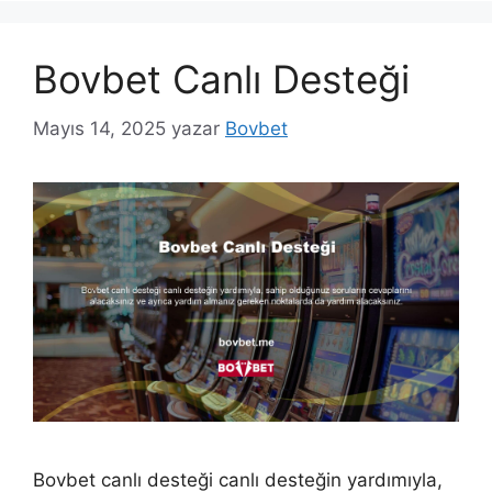
Bovbet Canlı Desteği
Mayıs 14, 2025
yazar
Bovbet
Bovbet canlı desteği canlı desteğin yardımıyla,