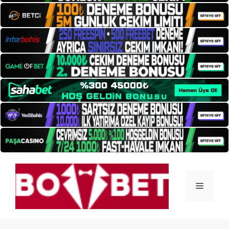
İçeriğe
atla
Menü