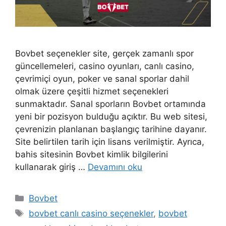
Bovbet seçenekler site, gerçek zamanlı spor
güncellemeleri, casino oyunları, canlı casino,
çevrimiçi oyun, poker ve sanal sporlar dahil
olmak üzere çeşitli hizmet seçenekleri
sunmaktadır. Sanal sporların Bovbet ortamında
yeni bir pozisyon bulduğu açıktır. Bu web sitesi,
çevrenizin planlanan başlangıç ​​tarihine dayanır.
Site belirtilen tarih için lisans verilmiştir. Ayrıca,
bahis sitesinin Bovbet kimlik bilgilerini
kullanarak giriş …
Devamını oku
Kategoriler
Bovbet
Etiketler
bovbet canlı casino seçenekler
,
bovbet