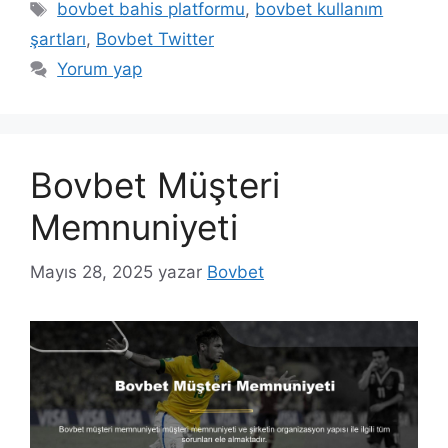
Etiketler
bovbet bahis platformu
,
bovbet kullanım
şartları
,
Bovbet Twitter
Yorum yap
Bovbet Müşteri
Memnuniyeti
Mayıs 28, 2025
yazar
Bovbet