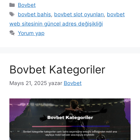
Kategoriler
Bovbet
Etiketler
bovbet bahis
,
bovbet slot oyunları
,
bovbet
web sitesinin güncel adres değişikliği
Yorum yap
Bovbet Kategoriler
Mayıs 21, 2025
yazar
Bovbet