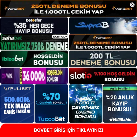
×
BOVBET GİRİŞ İÇİN TIKLAYINIZ!