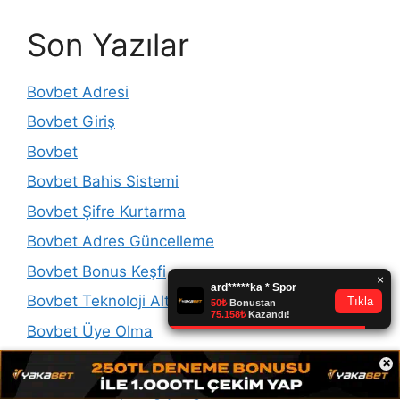
Son Yazılar
Bovbet Adresi
Bovbet Giriş
Bovbet
Bovbet Bahis Sistemi
Bovbet Şifre Kurtarma
Bovbet Adres Güncelleme
Bovbet Bonus Keşfi
Bovbet Teknoloji Altyapısı
Bovbet Üye Olma
Bovbet Türk Desteği
×
Bovbet Hesap Değişikliği