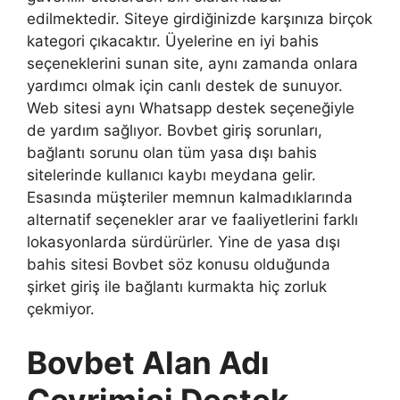
edilmektedir. Siteye girdiğinizde karşınıza birçok
kategori çıkacaktır. Üyelerine en iyi bahis
seçeneklerini sunan site, aynı zamanda onlara
yardımcı olmak için canlı destek de sunuyor.
Web sitesi aynı Whatsapp destek seçeneğiyle
de yardım sağlıyor. Bovbet giriş sorunları,
bağlantı sorunu olan tüm yasa dışı bahis
sitelerinde kullanıcı kaybı meydana gelir.
Esasında müşteriler memnun kalmadıklarında
alternatif seçenekler arar ve faaliyetlerini farklı
lokasyonlarda sürdürürler. Yine de yasa dışı
bahis sitesi Bovbet söz konusu olduğunda
şirket giriş ile bağlantı kurmakta hiç zorluk
çekmiyor.
Bovbet Alan Adı
Çevrimiçi Destek