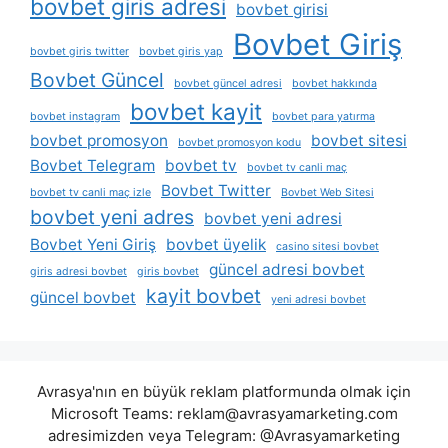
bovbet giris adresi
bovbet girisi
Bovbet Giriş
bovbet giris twitter
bovbet giris yap
Bovbet Güncel
bovbet güncel adresi
bovbet hakkında
bovbet kayit
bovbet instagram
bovbet para yatırma
bovbet promosyon
bovbet sitesi
bovbet promosyon kodu
Bovbet Telegram
bovbet tv
bovbet tv canli maç
Bovbet Twitter
bovbet tv canli maç izle
Bovbet Web Sitesi
bovbet yeni adres
bovbet yeni adresi
Bovbet Yeni Giriş
bovbet üyelik
casino sitesi bovbet
güncel adresi bovbet
giris adresi bovbet
giris bovbet
kayit bovbet
güncel bovbet
yeni adresi bovbet
Avrasya'nın en büyük reklam platformunda olmak için
Microsoft Teams:
reklam@avrasyamarketing.com
adresimizden veya Telegram: @Avrasyamarketing