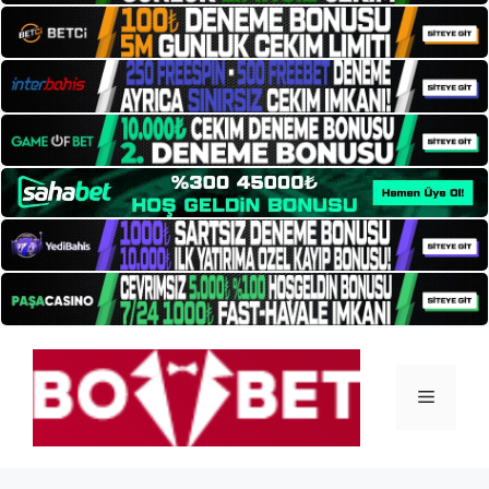
İçeriğe
atla
Menü