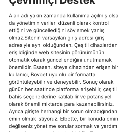
Alan adı yakın zamanda kullanıma açılmış olsa
da yönetimin verileri düzenli olarak kontrol
ettiğini ve güncellediğini söylemek yanlış
olmaz.Sitenin varsayılan giriş adresi giriş
adresiyle aynı olduğundan. Çeşitli cihazlardan
erişildiğinde web sitesinin görünümünün
otomatik olarak güncellendiğini unutmamak
önemlidir. Esasen, siteye cihazından erişen bir
kullanıcı, Bovbet uyumlu bir formatta
görüntüleyebilir ve deneyebilir. Sonuç olarak
günün her saatinde platforma erişebilir, çeşitli
bahis seçeneklerine katılabilir ve potansiyel
olarak önemli miktarda para kazanabilirsiniz.
Ayrıca girişte herhangi bir sorun olmadığından
emin olmak istiyoruz. Elbette, bir konuda emin
değilseniz yönetime sorular sormak ve yardım