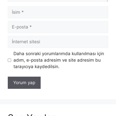
İsim
E-
posta
İnternet
sitesi
Daha sonraki yorumlarımda kullanılması için
adım, e-posta adresim ve site adresim bu
tarayıcıya kaydedilsin.