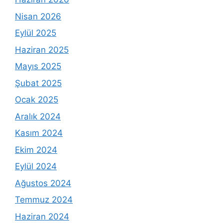
Nisan 2026
Eylül 2025
Haziran 2025
Mayıs 2025
Şubat 2025
Ocak 2025
Aralık 2024
Kasım 2024
Ekim 2024
Eylül 2024
Ağustos 2024
Temmuz 2024
Haziran 2024