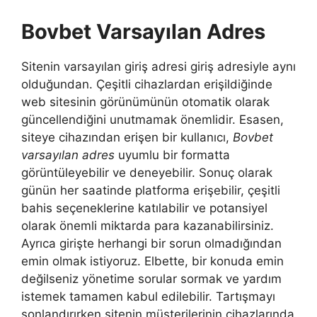
Bovbet Varsayılan Adres
Sitenin varsayılan giriş adresi giriş adresiyle aynı
olduğundan. Çeşitli cihazlardan erişildiğinde
web sitesinin görünümünün otomatik olarak
güncellendiğini unutmamak önemlidir. Esasen,
siteye cihazından erişen bir kullanıcı,
Bovbet
varsayılan adres
uyumlu bir formatta
görüntüleyebilir ve deneyebilir. Sonuç olarak
günün her saatinde platforma erişebilir, çeşitli
bahis seçeneklerine katılabilir ve potansiyel
olarak önemli miktarda para kazanabilirsiniz.
Ayrıca girişte herhangi bir sorun olmadığından
emin olmak istiyoruz. Elbette, bir konuda emin
değilseniz yönetime sorular sormak ve yardım
istemek tamamen kabul edilebilir. Tartışmayı
sonlandırırken sitenin müşterilerinin cihazlarında