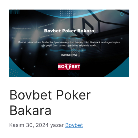
Bovbet Poker
Bakara
Kasım 30, 2024
yazar
Bovbet