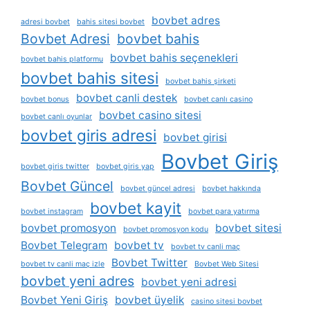
bovbet adres
adresi bovbet
bahis sitesi bovbet
Bovbet Adresi
bovbet bahis
bovbet bahis seçenekleri
bovbet bahis platformu
bovbet bahis sitesi
bovbet bahis şirketi
bovbet canli destek
bovbet bonus
bovbet canlı casino
bovbet casino sitesi
bovbet canlı oyunlar
bovbet giris adresi
bovbet girisi
Bovbet Giriş
bovbet giris twitter
bovbet giris yap
Bovbet Güncel
bovbet güncel adresi
bovbet hakkında
bovbet kayit
bovbet instagram
bovbet para yatırma
bovbet promosyon
bovbet sitesi
bovbet promosyon kodu
Bovbet Telegram
bovbet tv
bovbet tv canli maç
Bovbet Twitter
bovbet tv canli maç izle
Bovbet Web Sitesi
bovbet yeni adres
bovbet yeni adresi
Bovbet Yeni Giriş
bovbet üyelik
casino sitesi bovbet