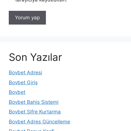
Son Yazılar
Bovbet Adresi
Bovbet Giriş
Bovbet
Bovbet Bahis Sistemi
Bovbet Şifre Kurtarma
Bovbet Adres Güncelleme