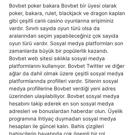
Bovbet poker bakara Bovbet bir üyesi olarak
poker, bakara, rulet, blackjack ve dragon kaplan
gibi çeşitli canlı casino oyunlarına erişiminiz
vardır. Sınırlı sayıda oyun türü olsa da
aralarından seçim yapabileceğiniz çok sayıda
oyun türü vardır. Sosyal medya platformları son
zamanlarda büyük bir popülerlik kazandı.
Bovbet web sitesi sıklıkla sosyal medya
platformlarını kullanıyor. Bovbet Twitter ve diğer
ağlar da dahil olmak üzere çeşitli sosyal medya
platformlarında profilleri vardır. Sitenin sosyal
medya profillerine Bovbet verdiği yeni adres
üzerinden ulaşılabiliyor. Bovbet sosyal medya
hesabını takip ederek en son sosyal medya
adresleri ve bonuslardan haberdar olun. Üyelik
programına ihtiyaç duymadan sosyal medya
hesapları ile güncel kalın. Bahis çizgileri
bahisçilerin hayatında çok önemli bir rol