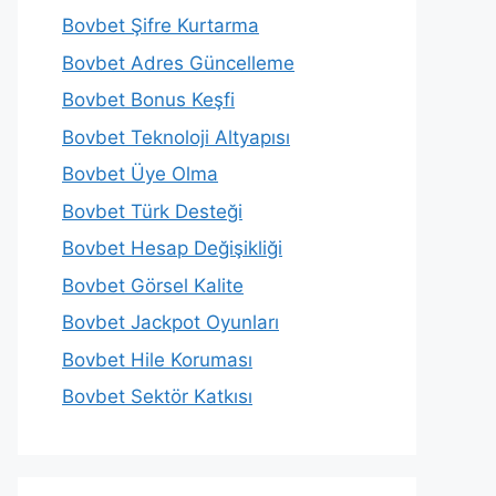
Bovbet Şifre Kurtarma
Bovbet Adres Güncelleme
Bovbet Bonus Keşfi
Bovbet Teknoloji Altyapısı
Bovbet Üye Olma
Bovbet Türk Desteği
Bovbet Hesap Değişikliği
Bovbet Görsel Kalite
Bovbet Jackpot Oyunları
Bovbet Hile Koruması
Bovbet Sektör Katkısı