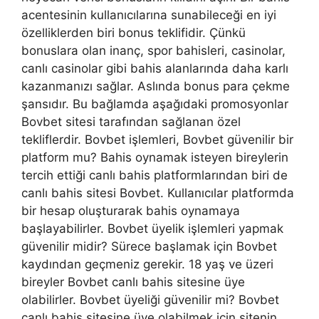
acentesinin kullanıcılarına sunabileceği en iyi
özelliklerden biri bonus teklifidir. Çünkü
bonuslara olan inanç, spor bahisleri, casinolar,
canlı casinolar gibi bahis alanlarında daha karlı
kazanmanızı sağlar. Aslında bonus para çekme
şansıdır. Bu bağlamda aşağıdaki promosyonlar
Bovbet sitesi tarafından sağlanan özel
tekliflerdir. Bovbet işlemleri, Bovbet güvenilir bir
platform mu? Bahis oynamak isteyen bireylerin
tercih ettiği canlı bahis platformlarından biri de
canlı bahis sitesi Bovbet. Kullanıcılar platformda
bir hesap oluşturarak bahis oynamaya
başlayabilirler. Bovbet üyelik işlemleri yapmak
güvenilir midir? Sürece başlamak için Bovbet
kaydından geçmeniz gerekir. 18 yaş ve üzeri
bireyler Bovbet canlı bahis sitesine üye
olabilirler. Bovbet üyeliği güvenilir mi? Bovbet
canlı bahis sitesine üye olabilmek için sitenin