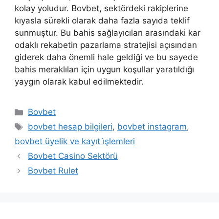
kolay yoludur. Bovbet, sektördeki rakiplerine
kıyasla sürekli olarak daha fazla sayıda teklif
sunmuştur. Bu bahis sağlayıcıları arasındaki kar
odaklı rekabetin pazarlama stratejisi açısından
giderek daha önemli hale geldiği ve bu sayede
bahis meraklıları için uygun koşullar yaratıldığı
yaygın olarak kabul edilmektedir.
Kategoriler
Bovbet
Etiketler
bovbet hesap bilgileri
,
bovbet instagram
,
bovbet üyelik ve kayıt i̇şlemleri
Bovbet Casino Sektörü
Bovbet Rulet