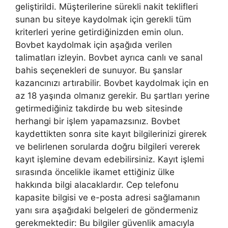
geliştirildi. Müşterilerine sürekli nakit teklifleri
sunan bu siteye kaydolmak için gerekli tüm
kriterleri yerine getirdiğinizden emin olun.
Bovbet kaydolmak için aşağıda verilen
talimatları izleyin. Bovbet ayrıca canlı ve sanal
bahis seçenekleri de sunuyor. Bu şanslar
kazancınızı artırabilir. Bovbet kaydolmak için en
az 18 yaşında olmanız gerekir. Bu şartları yerine
getirmediğiniz takdirde bu web sitesinde
herhangi bir işlem yapamazsınız. Bovbet
kaydettikten sonra site kayıt bilgilerinizi girerek
ve belirlenen sorularda doğru bilgileri vererek
kayıt işlemine devam edebilirsiniz. Kayıt işlemi
sırasında öncelikle ikamet ettiğiniz ülke
hakkında bilgi alacaklardır. Cep telefonu
kapasite bilgisi ve e-posta adresi sağlamanın
yanı sıra aşağıdaki belgeleri de göndermeniz
gerekmektedir: Bu bilgiler güvenlik amacıyla