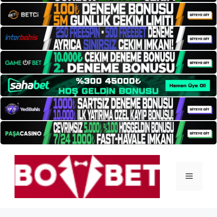
İçeriğe
atla
Menü