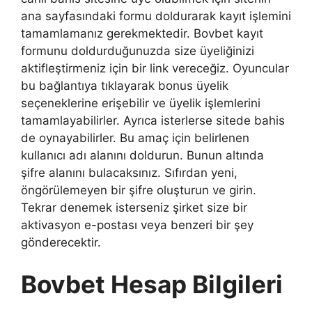
ana sayfasındaki formu doldurarak kayıt işlemini
tamamlamanız gerekmektedir. Bovbet kayıt
formunu doldurduğunuzda size üyeliğinizi
aktifleştirmeniz için bir link vereceğiz. Oyuncular
bu bağlantıya tıklayarak bonus üyelik
seçeneklerine erişebilir ve üyelik işlemlerini
tamamlayabilirler. Ayrıca isterlerse sitede bahis
de oynayabilirler. Bu amaç için belirlenen
kullanıcı adı alanını doldurun. Bunun altında
şifre alanını bulacaksınız. Sıfırdan yeni,
öngörülemeyen bir şifre oluşturun ve girin.
Tekrar denemek isterseniz şirket size bir
aktivasyon e-postası veya benzeri bir şey
gönderecektir.
Bovbet Hesap Bilgileri