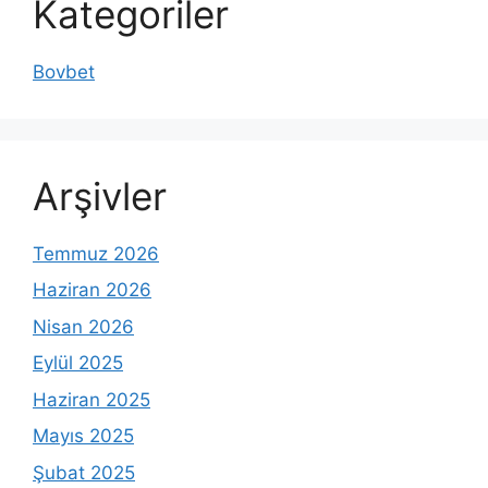
Kategoriler
Bovbet
Arşivler
Temmuz 2026
Haziran 2026
Nisan 2026
Eylül 2025
Haziran 2025
Mayıs 2025
Şubat 2025