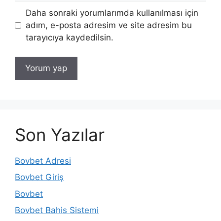
Daha sonraki yorumlarımda kullanılması için
adım, e-posta adresim ve site adresim bu
tarayıcıya kaydedilsin.
Son Yazılar
Bovbet Adresi
Bovbet Giriş
Bovbet
Bovbet Bahis Sistemi