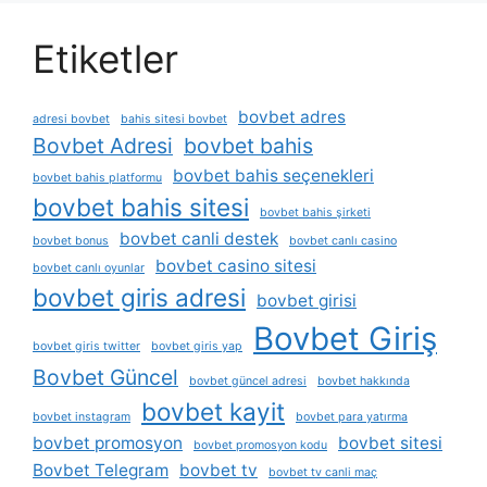
Etiketler
bovbet adres
adresi bovbet
bahis sitesi bovbet
Bovbet Adresi
bovbet bahis
bovbet bahis seçenekleri
bovbet bahis platformu
bovbet bahis sitesi
bovbet bahis şirketi
bovbet canli destek
bovbet bonus
bovbet canlı casino
bovbet casino sitesi
bovbet canlı oyunlar
bovbet giris adresi
bovbet girisi
Bovbet Giriş
bovbet giris twitter
bovbet giris yap
Bovbet Güncel
bovbet güncel adresi
bovbet hakkında
bovbet kayit
bovbet instagram
bovbet para yatırma
bovbet promosyon
bovbet sitesi
bovbet promosyon kodu
Bovbet Telegram
bovbet tv
bovbet tv canli maç