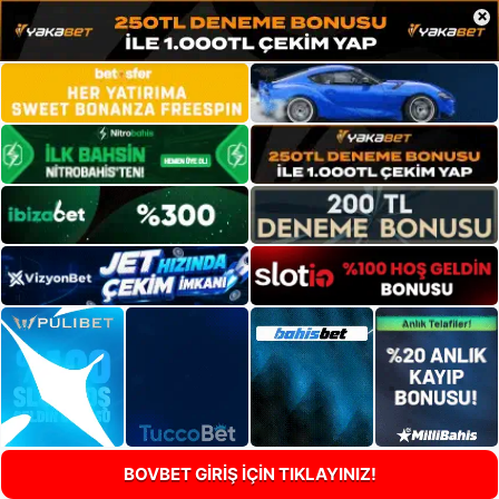
×
BOVBET GİRİŞ İÇİN TIKLAYINIZ!