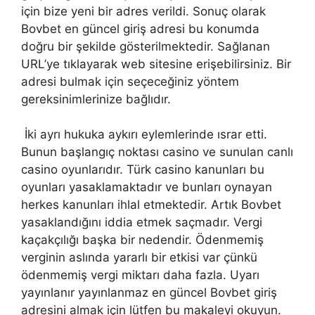
için bize yeni bir adres verildi. Sonuç olarak
Bovbet en güncel giriş adresi bu konumda
doğru bir şekilde gösterilmektedir. Sağlanan
URL’ye tıklayarak web sitesine erişebilirsiniz. Bir
adresi bulmak için seçeceğiniz yöntem
gereksinimlerinize bağlıdır.
İki ayrı hukuka aykırı eylemlerinde ısrar etti.
Bunun başlangıç ​​noktası casino ve sunulan canlı
casino oyunlarıdır. Türk casino kanunları bu
oyunları yasaklamaktadır ve bunları oynayan
herkes kanunları ihlal etmektedir. Artık Bovbet
yasaklandığını iddia etmek saçmadır. Vergi
kaçakçılığı başka bir nedendir. Ödenmemiş
verginin aslında yararlı bir etkisi var çünkü
ödenmemiş vergi miktarı daha fazla. Uyarı
yayınlanır yayınlanmaz en güncel Bovbet giriş
adresini almak için lütfen bu makaleyi okuyun.