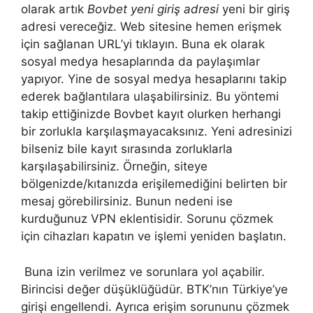
olarak artık
Bovbet yeni giriş adresi
yeni bir giriş
adresi vereceğiz. Web sitesine hemen erişmek
için sağlanan URL’yi tıklayın. Buna ek olarak
sosyal medya hesaplarında da paylaşımlar
yapıyor. Yine de sosyal medya hesaplarını takip
ederek bağlantılara ulaşabilirsiniz. Bu yöntemi
takip ettiğinizde Bovbet kayıt olurken herhangi
bir zorlukla karşılaşmayacaksınız. Yeni adresinizi
bilseniz bile kayıt sırasında zorluklarla
karşılaşabilirsiniz. Örneğin, siteye
bölgenizde/kıtanızda erişilemediğini belirten bir
mesaj görebilirsiniz. Bunun nedeni ise
kurduğunuz VPN eklentisidir. Sorunu çözmek
için cihazları kapatın ve işlemi yeniden başlatın.
Buna izin verilmez ve sorunlara yol açabilir.
Birincisi değer düşüklüğüdür. BTK’nın Türkiye’ye
girişi engellendi. Ayrıca erişim sorununu çözmek