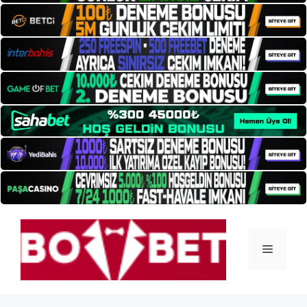
İçeriğe
atla
Menü