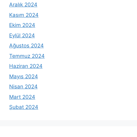
Aralık 2024
Kasım 2024
Ekim 2024
Eylül 2024
Ağustos 2024
Temmuz 2024
Haziran 2024
Mayıs 2024
Nisan 2024
Mart 2024
Şubat 2024