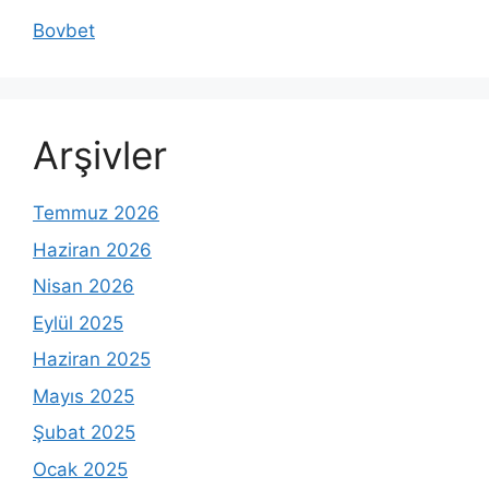
Bovbet
Arşivler
Temmuz 2026
Haziran 2026
Nisan 2026
Eylül 2025
Haziran 2025
Mayıs 2025
Şubat 2025
Ocak 2025