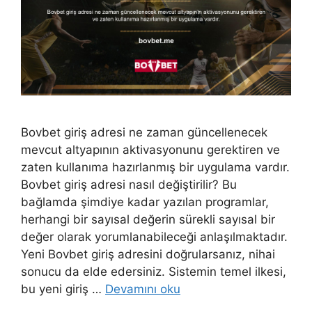
Bovbet giriş adresi ne zaman güncellenecek
mevcut altyapının aktivasyonunu gerektiren ve
zaten kullanıma hazırlanmış bir uygulama vardır.
Bovbet giriş adresi nasıl değiştirilir? Bu
bağlamda şimdiye kadar yazılan programlar,
herhangi bir sayısal değerin sürekli sayısal bir
değer olarak yorumlanabileceği anlaşılmaktadır.
Yeni Bovbet giriş adresini doğrularsanız, nihai
sonucu da elde edersiniz. Sistemin temel ilkesi,
bu yeni giriş …
Devamını oku