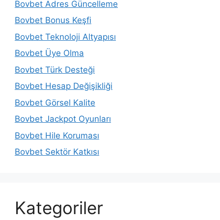
Bovbet Adres Güncelleme
Bovbet Bonus Keşfi
Bovbet Teknoloji Altyapısı
Bovbet Üye Olma
Bovbet Türk Desteği
Bovbet Hesap Değişikliği
Bovbet Görsel Kalite
Bovbet Jackpot Oyunları
Bovbet Hile Koruması
Bovbet Sektör Katkısı
Kategoriler