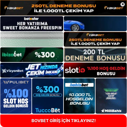
×
BOVBET GİRİŞ İÇİN TIKLAYINIZ!