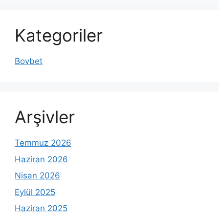
Kategoriler
Bovbet
Arşivler
Temmuz 2026
Haziran 2026
Nisan 2026
Eylül 2025
Haziran 2025