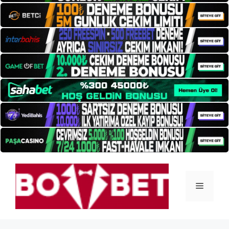
İçeriğe
atla
Menü