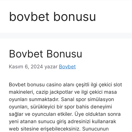
bovbet bonusu
Bovbet Bonusu
Kasım 6, 2024
yazar
Bovbet
Bovbet bonusu casino alanı çeşitli ilgi çekici slot
makineleri, cazip jackpotlar ve ilgi çekici masa
oyunları sunmaktadır. Sanal spor simülasyon
oyunları, sürükleyici bir spor bahis deneyimi
sağlar ve oyuncuları etkiler. Üye olduktan sonra
yeni atanan sunucu giriş adresinizi kullanarak
web sitesine erişebileceksiniz. Sunucunun