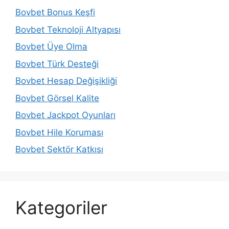
Bovbet Bonus Keşfi
Bovbet Teknoloji Altyapısı
Bovbet Üye Olma
Bovbet Türk Desteği
Bovbet Hesap Değişikliği
Bovbet Görsel Kalite
Bovbet Jackpot Oyunları
Bovbet Hile Koruması
Bovbet Sektör Katkısı
Kategoriler