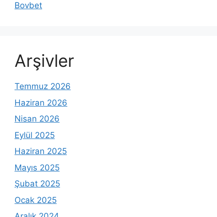
Bovbet
Arşivler
Temmuz 2026
Haziran 2026
Nisan 2026
Eylül 2025
Haziran 2025
Mayıs 2025
Şubat 2025
Ocak 2025
Aralık 2024