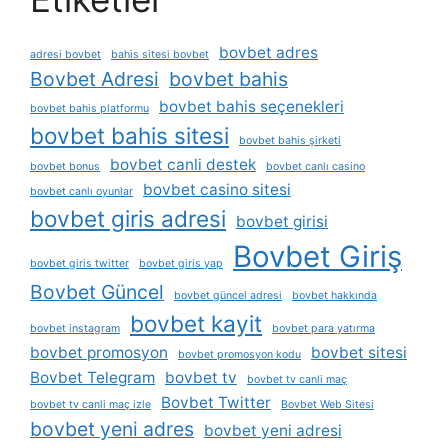
bovbet adres
adresi bovbet
bahis sitesi bovbet
Bovbet Adresi
bovbet bahis
bovbet bahis seçenekleri
bovbet bahis platformu
bovbet bahis sitesi
bovbet bahis şirketi
bovbet canli destek
bovbet bonus
bovbet canlı casino
bovbet casino sitesi
bovbet canlı oyunlar
bovbet giris adresi
bovbet girisi
Bovbet Giriş
bovbet giris twitter
bovbet giris yap
Bovbet Güncel
bovbet güncel adresi
bovbet hakkında
bovbet kayit
bovbet instagram
bovbet para yatırma
bovbet promosyon
bovbet sitesi
bovbet promosyon kodu
Bovbet Telegram
bovbet tv
bovbet tv canli maç
Bovbet Twitter
bovbet tv canli maç izle
Bovbet Web Sitesi
bovbet yeni adres
bovbet yeni adresi