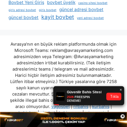
Bovbet Yeni Giriş
bovbet üyelik
casino sitesi bovbet
güncel adresi bovbet
giris adresi bovbet
giris bovbet
kayit bovbet
güncel bovbet
yeni adresi bovbet
Avrasya'nın en büyük reklam platformunda olmak için
Microsoft Teams:
reklam@avrasyamarketing.com
adresimizden veya Telegram: @Avrasyamarketing
adresimizden irtibat kurabilirsiniz. (Tek iletişim
adreslerimiz teams / telegram ve mail adresimizdir.
Harici hiçbir iletişim adresimiz bulunmamaktadır.
Lütfen itibar etmeyiniz.) Türkiye yasalarına göre 7258
sayılı kanun uyarınca yasa dışı bahis oynamanın
cezaları mevcuttur. Şu an bulunduğunuz site hiç bir
şekilde illegal bahis oyunları oynatmıyor ve oynamaya
aracı olmuyordur.
vagosbet
|
rifbahis
|
kurbahis
|
bahisbey
|
pisabet
|
bahisvegas
|
winsmania
|
×
trtsporbet