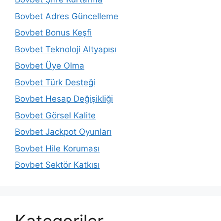
Bovbet Adres Güncelleme
Bovbet Bonus Keşfi
Bovbet Teknoloji Altyapısı
Bovbet Üye Olma
Bovbet Türk Desteği
Bovbet Hesap Değişikliği
Bovbet Görsel Kalite
Bovbet Jackpot Oyunları
Bovbet Hile Koruması
Bovbet Sektör Katkısı