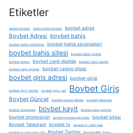
Etiketler
bovbet adres
adresi bovbet
bahis sitesi bovbet
Bovbet Adresi
bovbet bahis
bovbet bahis seçenekleri
bovbet bahis platformu
bovbet bahis sitesi
bovbet bahis şirketi
bovbet canli destek
bovbet bonus
bovbet canlı casino
bovbet casino sitesi
bovbet canlı oyunlar
bovbet giris adresi
bovbet girisi
Bovbet Giriş
bovbet giris twitter
bovbet giris yap
Bovbet Güncel
bovbet güncel adresi
bovbet hakkında
bovbet kayit
bovbet instagram
bovbet para yatırma
bovbet promosyon
bovbet sitesi
bovbet promosyon kodu
Bovbet Telegram
bovbet tv
bovbet tv canli maç
Bovbet Twitter
bovbet tv canli maç izle
Bovbet Web Sitesi