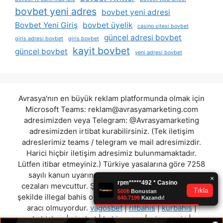
bovbet yeni adres
bovbet yeni adresi
Bovbet Yeni Giriş
bovbet üyelik
casino sitesi bovbet
güncel adresi bovbet
giris adresi bovbet
giris bovbet
kayit bovbet
güncel bovbet
yeni adresi bovbet
Avrasya'nın en büyük reklam platformunda olmak için
Microsoft Teams:
reklam@avrasyamarketing.com
adresimizden veya Telegram: @Avrasyamarketing
adresimizden irtibat kurabilirsiniz. (Tek iletişim
adreslerimiz teams / telegram ve mail adresimizdir.
Harici hiçbir iletişim adresimiz bulunmamaktadır.
Lütfen itibar etmeyiniz.) Türkiye yasalarına göre 7258
sayılı kanun uyarınca yasa dışı bahis oynamanın
cezaları mevcuttur. Şu an bulunduğunuz site hiç bir
şekilde illegal bahis oyunları oynatmıyor ve oynamaya
aracı olmuyordur.
vagosbet
|
rifbahis
|
kurbahis
|
bahisbey
|
pisabet
|
bahisvegas
|
winsmania
|