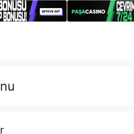
onu
r