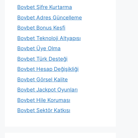
Bovbet Şifre Kurtarma
Bovbet Adres Güncelleme
Bovbet Bonus Keşfi
Bovbet Teknoloji Altyapısı
Bovbet Üye Olma
Bovbet Türk Desteği
Bovbet Hesap Değişikliği
Bovbet Görsel Kalite
Bovbet Jackpot Oyunları
Bovbet Hile Koruması
Bovbet Sektör Katkısı