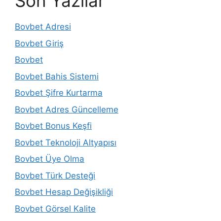
Son Yazılar
Bovbet Adresi
Bovbet Giriş
Bovbet
Bovbet Bahis Sistemi
Bovbet Şifre Kurtarma
Bovbet Adres Güncelleme
Bovbet Bonus Keşfi
Bovbet Teknoloji Altyapısı
Bovbet Üye Olma
Bovbet Türk Desteği
Bovbet Hesap Değişikliği
Bovbet Görsel Kalite