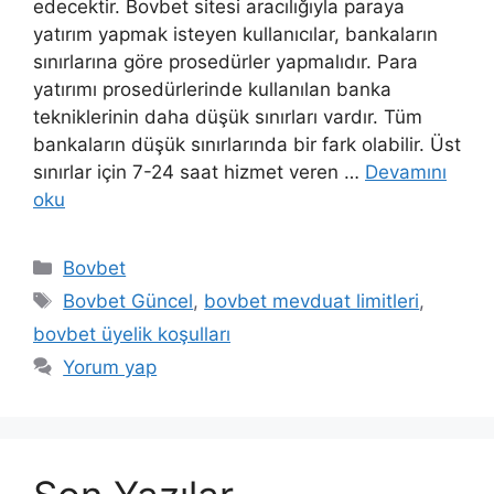
edecektir. Bovbet sitesi aracılığıyla paraya
yatırım yapmak isteyen kullanıcılar, bankaların
sınırlarına göre prosedürler yapmalıdır. Para
yatırımı prosedürlerinde kullanılan banka
tekniklerinin daha düşük sınırları vardır. Tüm
bankaların düşük sınırlarında bir fark olabilir. Üst
sınırlar için 7-24 saat hizmet veren …
Devamını
oku
Kategoriler
Bovbet
Etiketler
Bovbet Güncel
,
bovbet mevduat limitleri
,
bovbet üyelik koşulları
Yorum yap