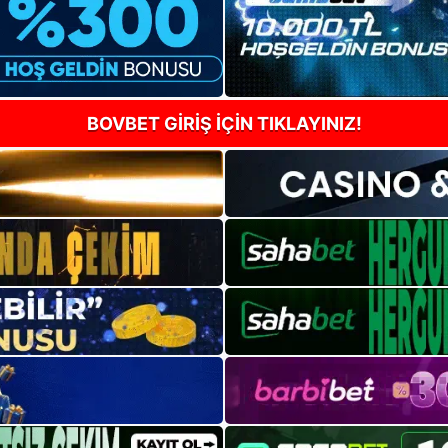
BOVBET GİRİŞ İÇİN TIKLAYINIZ!