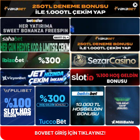
×
BOVBET GİRİŞ İÇİN TIKLAYINIZ!