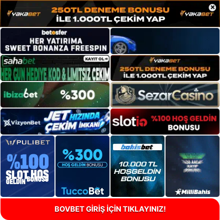
×
BOVBET GİRİŞ İÇİN TIKLAYINIZ!