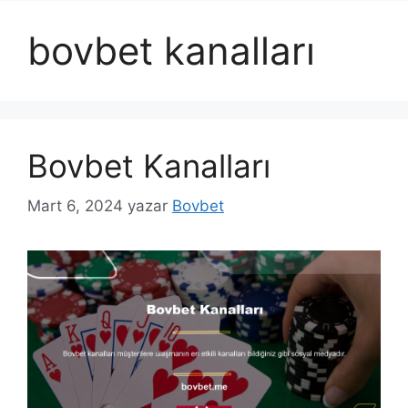
bovbet kanalları
Bovbet Kanalları
Mart 6, 2024
yazar
Bovbet