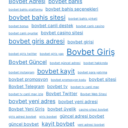
Bovbet Adresi
bovbet bahis
bovbet bahis seçenekleri
bovbet bahis platformu
bovbet bahis sitesi
bovbet bahis şirketi
bovbet canli destek
bovbet bonus
bovbet canlı casino
bovbet casino sitesi
bovbet canlı oyunlar
bovbet giris adresi
bovbet girisi
Bovbet Giriş
bovbet giris twitter
bovbet giris yap
Bovbet Güncel
bovbet güncel adresi
bovbet hakkında
bovbet kayit
bovbet instagram
bovbet para yatırma
bovbet promosyon
bovbet sitesi
bovbet promosyon kodu
Bovbet Telegram
bovbet tv
bovbet tv canli maç
Bovbet Twitter
bovbet tv canli maç izle
Bovbet Web Sitesi
bovbet yeni adres
bovbet yeni adresi
Bovbet Yeni Giriş
bovbet üyelik
casino sitesi bovbet
güncel adresi bovbet
giris adresi bovbet
giris bovbet
kayit bovbet
güncel bovbet
yeni adresi bovbet