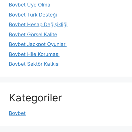
Bovbet Üye Olma
Bovbet Türk Desteği
Bovbet Hesap Değişikliği
Bovbet Görsel Kalite
Bovbet Jackpot Oyunları
Bovbet Hile Koruması
Bovbet Sektör Katkısı
Kategoriler
Bovbet