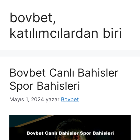
bovbet,
katılımcılardan biri
Bovbet Canlı Bahisler
Spor Bahisleri
Mayıs 1, 2024
yazar
Bovbet