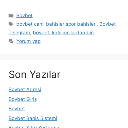
Kategoriler
Bovbet
Etiketler
bovbet canlı bahisler spor bahisleri
,
Bovbet
Telegram
,
bovbet, katılımcılardan biri
Yorum yap
Son Yazılar
Bovbet Adresi
Bovbet Giriş
Bovbet
Bovbet Bahis Sistemi
Bovbet Şifre Kurtarma