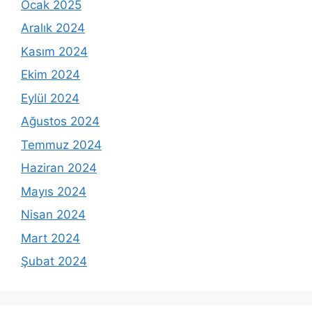
Ocak 2025
Aralık 2024
Kasım 2024
Ekim 2024
Eylül 2024
Ağustos 2024
Temmuz 2024
Haziran 2024
Mayıs 2024
Nisan 2024
Mart 2024
Şubat 2024