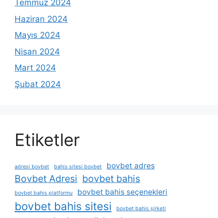
Temmuz 2024
Haziran 2024
Mayıs 2024
Nisan 2024
Mart 2024
Şubat 2024
Etiketler
bovbet adres
adresi bovbet
bahis sitesi bovbet
Bovbet Adresi
bovbet bahis
bovbet bahis seçenekleri
bovbet bahis platformu
bovbet bahis sitesi
bovbet bahis şirketi