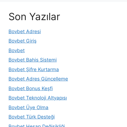
Son Yazılar
Bovbet Adresi
Bovbet Giriş
Bovbet
Bovbet Bahis Sistemi
Bovbet Şifre Kurtarma
Bovbet Adres Güncelleme
Bovbet Bonus Keşfi
Bovbet Teknoloji Altyapısı
Bovbet Üye Olma
Bovbet Türk Desteği
Bovbet Hesap Değişikliği