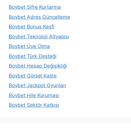
Bovbet Şifre Kurtarma
Bovbet Adres Güncelleme
Bovbet Bonus Keşfi
Bovbet Teknoloji Altyapısı
Bovbet Üye Olma
Bovbet Türk Desteği
Bovbet Hesap Değişikliği
Bovbet Görsel Kalite
Bovbet Jackpot Oyunları
Bovbet Hile Koruması
Bovbet Sektör Katkısı