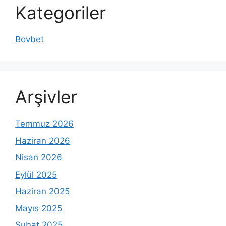
Kategoriler
Bovbet
Arşivler
Temmuz 2026
Haziran 2026
Nisan 2026
Eylül 2025
Haziran 2025
Mayıs 2025
Şubat 2025