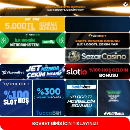
×
BOVBET GİRİŞ İÇİN TIKLAYINIZ!