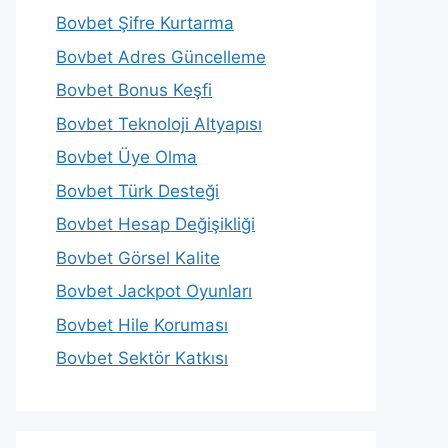
Bovbet Şifre Kurtarma
Bovbet Adres Güncelleme
Bovbet Bonus Keşfi
Bovbet Teknoloji Altyapısı
Bovbet Üye Olma
Bovbet Türk Desteği
Bovbet Hesap Değişikliği
Bovbet Görsel Kalite
Bovbet Jackpot Oyunları
Bovbet Hile Koruması
Bovbet Sektör Katkısı