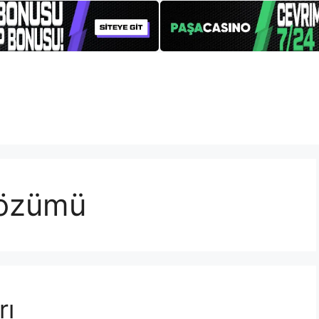
çözümü
rı