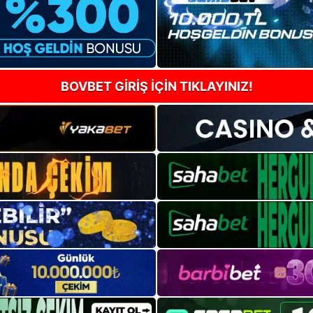
BOVBET GİRİŞ İÇİN TIKLAYINIZ!