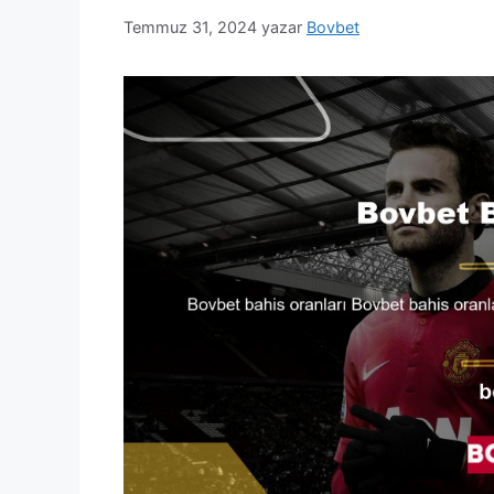
Temmuz 31, 2024
yazar
Bovbet