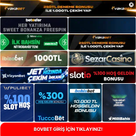
×
BOVBET GİRİŞ İÇİN TIKLAYINIZ!