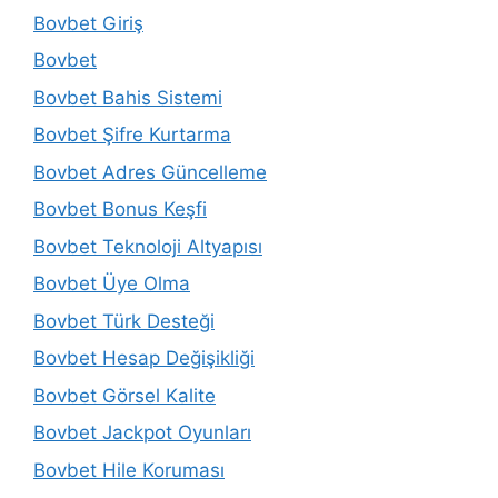
Bovbet Giriş
Bovbet
Bovbet Bahis Sistemi
Bovbet Şifre Kurtarma
Bovbet Adres Güncelleme
Bovbet Bonus Keşfi
Bovbet Teknoloji Altyapısı
Bovbet Üye Olma
Bovbet Türk Desteği
Bovbet Hesap Değişikliği
Bovbet Görsel Kalite
Bovbet Jackpot Oyunları
Bovbet Hile Koruması