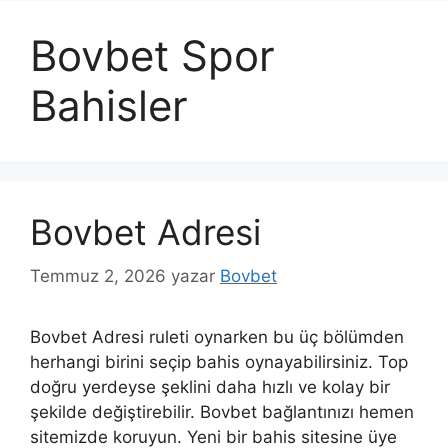
Bovbet Spor
Bahisler
Bovbet Adresi
Temmuz 2, 2026
yazar
Bovbet
Bovbet Adresi ruleti oynarken bu üç bölümden
herhangi birini seçip bahis oynayabilirsiniz. Top
doğru yerdeyse şeklini daha hızlı ve kolay bir
şekilde değiştirebilir. Bovbet bağlantınızı hemen
sitemizde koruyun. Yeni bir bahis sitesine üye