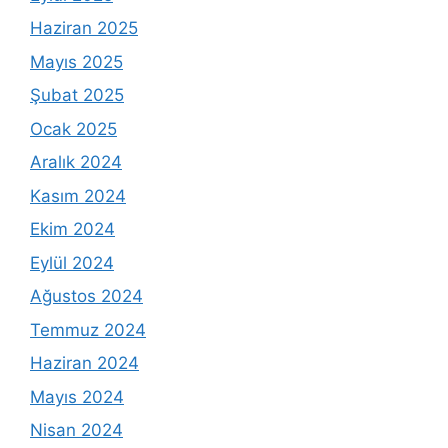
Haziran 2025
Mayıs 2025
Şubat 2025
Ocak 2025
Aralık 2024
Kasım 2024
Ekim 2024
Eylül 2024
Ağustos 2024
Temmuz 2024
Haziran 2024
Mayıs 2024
Nisan 2024