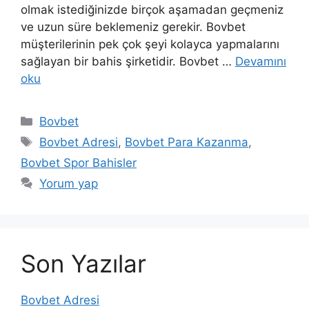
olmak istediğinizde birçok aşamadan geçmeniz
ve uzun süre beklemeniz gerekir. Bovbet
müşterilerinin pek çok şeyi kolayca yapmalarını
sağlayan bir bahis şirketidir. Bovbet …
Devamını
oku
Kategoriler
Bovbet
Etiketler
Bovbet Adresi
,
Bovbet Para Kazanma
,
Bovbet Spor Bahisler
Yorum yap
Son Yazılar
Bovbet Adresi