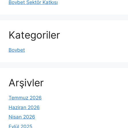
Bovbet Sektör Katkısı
Kategoriler
Bovbet
Arşivler
Temmuz 2026
Haziran 2026
Nisan 2026
Eylül 2025