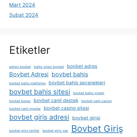
Mart 2024
Şubat 2024
Etiketler
bovbet adres
adresi bovbet
bahis sitesi bovbet
Bovbet Adresi
bovbet bahis
bovbet bahis seçenekleri
bovbet bahis platformu
bovbet bahis sitesi
bovbet bahis şirketi
bovbet canli destek
bovbet bonus
bovbet canlı casino
bovbet casino sitesi
bovbet canlı oyunlar
bovbet giris adresi
bovbet girisi
Bovbet Giriş
bovbet giris twitter
bovbet giris yap