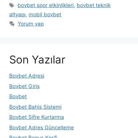
Etiketler
bovbet spor etkinlikleri
,
bovbet teknik
altyapı
,
mobil bovbet
Yorum yap
Son Yazılar
Bovbet Adresi
Bovbet Giriş
Bovbet
Bovbet Bahis Sistemi
Bovbet Şifre Kurtarma
Bovbet Adres Güncelleme
Bovbet Bonus Keşfi