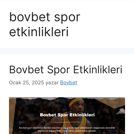
bovbet spor
etkinlikleri
Bovbet Spor Etkinlikleri
Ocak 25, 2025
yazar
Bovbet