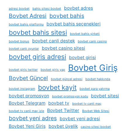
bovbet adres
adresi bovbet
bahis sitesi bovbet
Bovbet Adresi
bovbet bahis
bovbet bahis seçenekleri
bovbet bahis platformu
bovbet bahis sitesi
bovbet bahis şirketi
bovbet canli destek
bovbet bonus
bovbet canlı casino
bovbet casino sitesi
bovbet canlı oyunlar
bovbet giris adresi
bovbet girisi
Bovbet Giriş
bovbet giris twitter
bovbet giris yap
Bovbet Güncel
bovbet güncel adresi
bovbet hakkında
bovbet kayit
bovbet instagram
bovbet para yatırma
bovbet promosyon
bovbet sitesi
bovbet promosyon kodu
Bovbet Telegram
bovbet tv
bovbet tv canli maç
Bovbet Twitter
bovbet tv canli maç izle
Bovbet Web Sitesi
bovbet yeni adres
bovbet yeni adresi
Bovbet Yeni Giriş
bovbet üyelik
casino sitesi bovbet