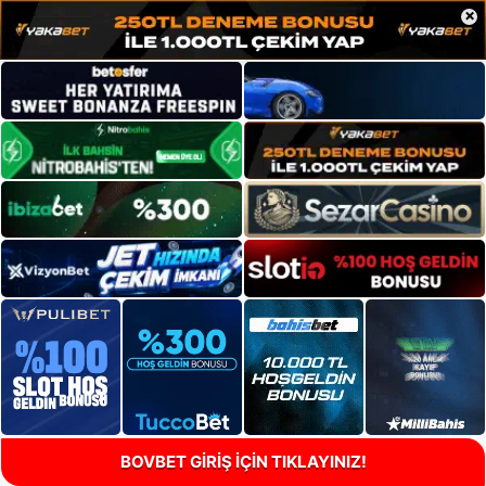
×
BOVBET GİRİŞ İÇİN TIKLAYINIZ!