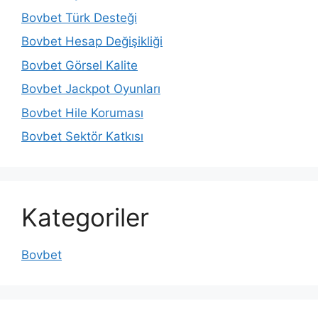
Bovbet Türk Desteği
Bovbet Hesap Değişikliği
Bovbet Görsel Kalite
Bovbet Jackpot Oyunları
Bovbet Hile Koruması
Bovbet Sektör Katkısı
Kategoriler
Bovbet