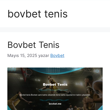
bovbet tenis
Bovbet Tenis
Mayıs 15, 2025
yazar
Bovbet