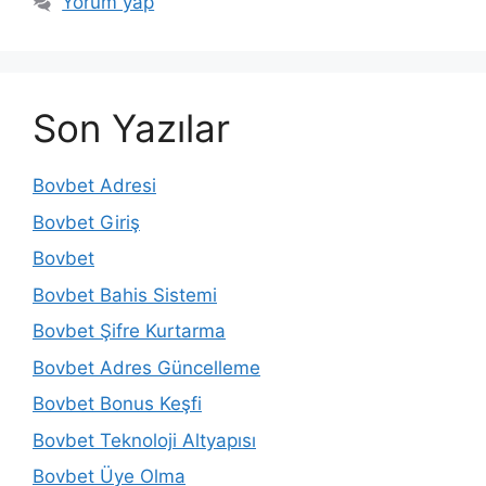
Yorum yap
Son Yazılar
Bovbet Adresi
Bovbet Giriş
Bovbet
Bovbet Bahis Sistemi
Bovbet Şifre Kurtarma
Bovbet Adres Güncelleme
Bovbet Bonus Keşfi
Bovbet Teknoloji Altyapısı
Bovbet Üye Olma