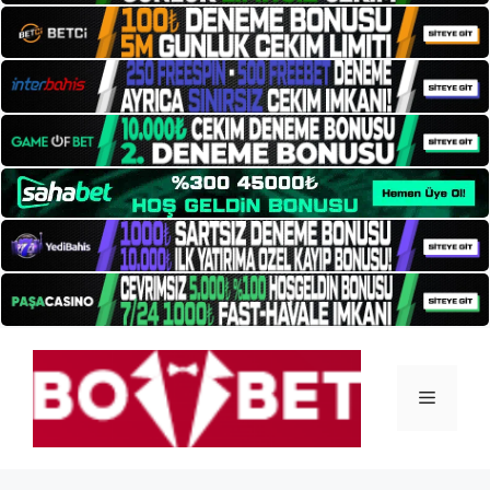
İçeriğe
atla
Menü