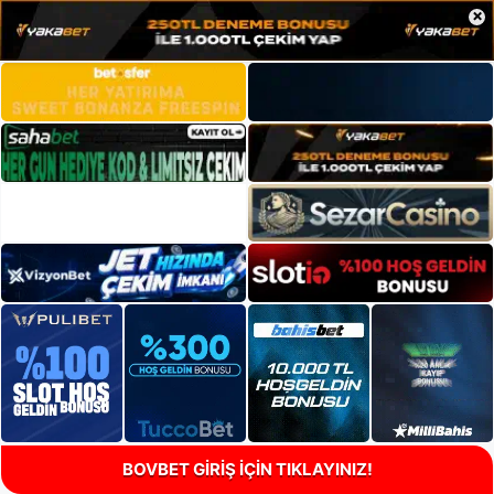
×
BOVBET GİRİŞ İÇİN TIKLAYINIZ!