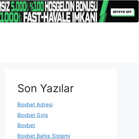
Son Yazılar
Bovbet Adresi
Bovbet Giriş
Bovbet
Bovbet Bahis Sistemi