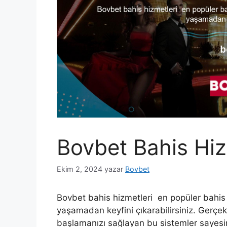
Bovbet Bahis Hiz
Ekim 2, 2024
yazar
Bovbet
Bovbet bahis hizmetleri en popüler bahis h
yaşamadan keyfini çıkarabilirsiniz. Gerç
başlamanızı sağlayan bu sistemler sayesin