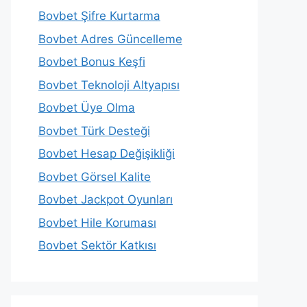
Bovbet Şifre Kurtarma
Bovbet Adres Güncelleme
Bovbet Bonus Keşfi
Bovbet Teknoloji Altyapısı
Bovbet Üye Olma
Bovbet Türk Desteği
Bovbet Hesap Değişikliği
Bovbet Görsel Kalite
Bovbet Jackpot Oyunları
Bovbet Hile Koruması
Bovbet Sektör Katkısı