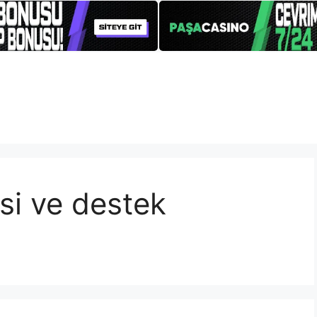
si ve destek