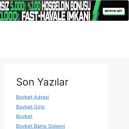
Son Yazılar
Bovbet Adresi
Bovbet Giriş
Bovbet
Bovbet Bahis Sistemi