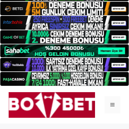
İçeriğe
atla
Menü