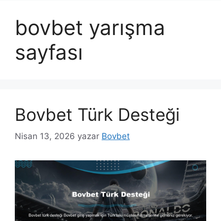
bovbet yarışma
sayfası
Bovbet Türk Desteği
Nisan 13, 2026
yazar
Bovbet