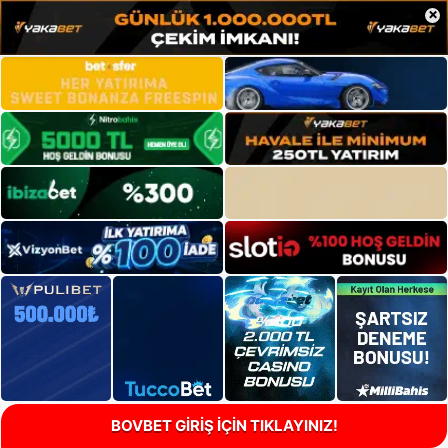
×
BOVBET GİRİŞ İÇİN TIKLAYINIZ!