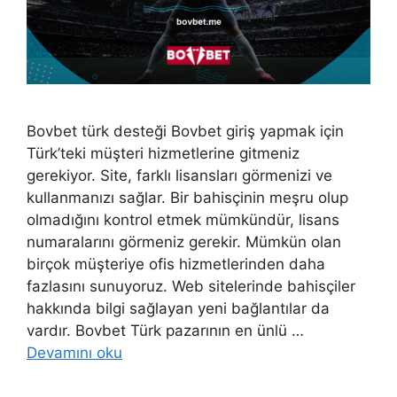
Bovbet türk desteği Bovbet giriş yapmak için
Türk’teki müşteri hizmetlerine gitmeniz
gerekiyor. Site, farklı lisansları görmenizi ve
kullanmanızı sağlar. Bir bahisçinin meşru olup
olmadığını kontrol etmek mümkündür, lisans
numaralarını görmeniz gerekir. Mümkün olan
birçok müşteriye ofis hizmetlerinden daha
fazlasını sunuyoruz. Web sitelerinde bahisçiler
hakkında bilgi sağlayan yeni bağlantılar da
vardır. Bovbet Türk pazarının en ünlü …
Devamını oku