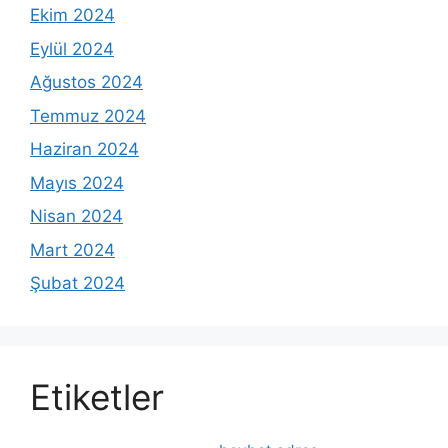
Ekim 2024
Eylül 2024
Ağustos 2024
Temmuz 2024
Haziran 2024
Mayıs 2024
Nisan 2024
Mart 2024
Şubat 2024
Etiketler