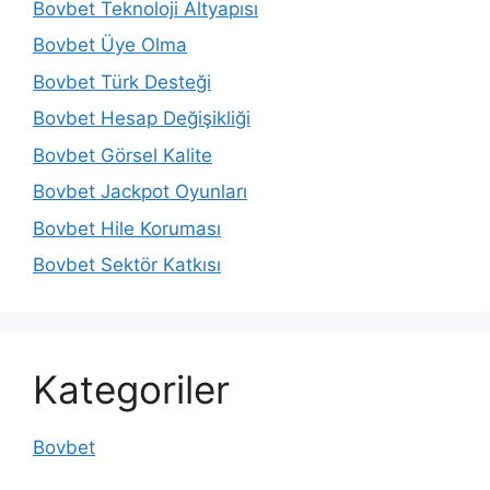
Bovbet Teknoloji Altyapısı
Bovbet Üye Olma
Bovbet Türk Desteği
Bovbet Hesap Değişikliği
Bovbet Görsel Kalite
Bovbet Jackpot Oyunları
Bovbet Hile Koruması
Bovbet Sektör Katkısı
Kategoriler
Bovbet