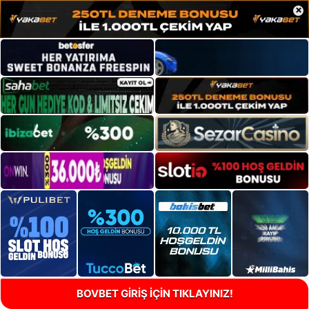
×
BOVBET GİRİŞ İÇİN TIKLAYINIZ!