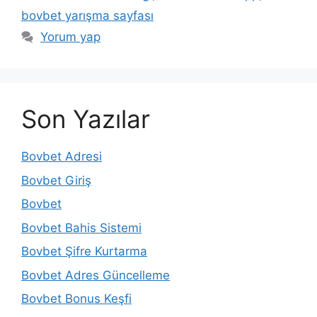
bovbet yarışma sayfası
Yorum yap
Son Yazılar
Bovbet Adresi
Bovbet Giriş
Bovbet
Bovbet Bahis Sistemi
Bovbet Şifre Kurtarma
Bovbet Adres Güncelleme
Bovbet Bonus Keşfi